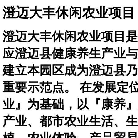
澄迈大丰休闲农业项目
澄迈大丰休闲农业项目是
应澄迈县健康养生产业与
建立本园区成为澄迈县乃
重要示范点。 在发展定
业』为基础，以『康养』
产业、都市农业生活、生