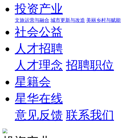
投资产业
文旅运营与融合
城市更新与改造
美丽乡村与赋能
社会公益
人才招聘
人才理念
招聘职位
星籍会
星华在线
意见反馈
联系我们