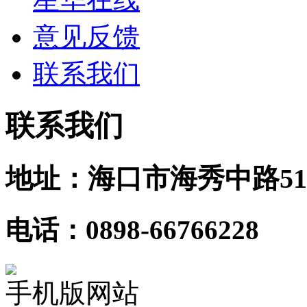
意见反馈
联系我们
联系我们
地址：海口市海秀中路51
电话：0898-66766228
手机版网站