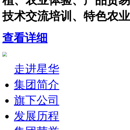
植、农业体验、产品贸易
技术交流培训、特色农业
查看详细
走进星华
集团简介
旗下公司
发展历程