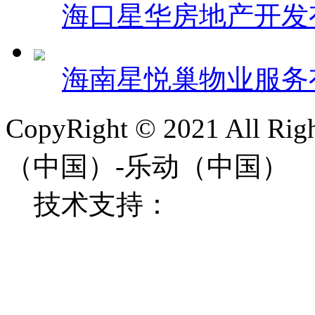
海口星华房地产开发
海南星悦巢物业服务
CopyRight © 2021 All 
（中国）-乐动（中国
技术支持：