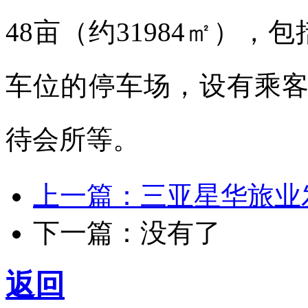
48亩（约31984㎡），
车位的停车场，设有乘
待会所等。
上一篇：三亚星华旅业
下一篇：没有了
返回