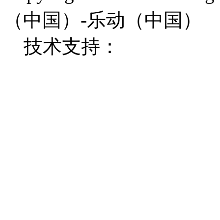
（中国）-乐动（中国
技术支持：