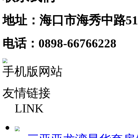
地址：海口市海秀中路51
电话：0898-66766228
手机版网站
友情链接
LINK