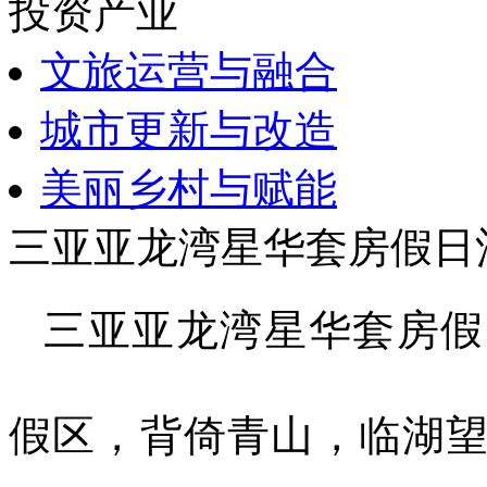
投资产业
文旅运营与融合
城市更新与改造
美丽乡村与赋能
三亚亚龙湾星华套房假日
三亚亚龙湾星华套房假
假区，背倚青山，临湖