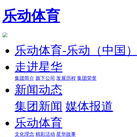
乐动体育
乐动体育-乐动（中国）
走进星华
集团简介
旗下公司
发展历程
集团荣誉
新闻动态
集团新闻
媒体报道
乐动体育
文化理念
精彩活动
星华故事