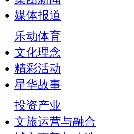
媒体报道
乐动体育
文化理念
精彩活动
星华故事
投资产业
文旅运营与融合